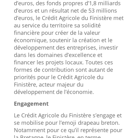
d’euros, des fonds propres d’1,8 milliards
d’euros et un résultat net de 53 millions
d’euros, le Crédit Agricole du Finistère met
au service du territoire sa solidité
financière pour créer de la valeur
économique, soutenir la création et le
développement des entreprises, investir
dans les domaines d’excellence et
financer les projets locaux. Toutes ces
formes de contribution sont autant de
priorités pour le Crédit Agricole du
Finistère, acteur majeur du
développement de l’économie.
Engagement
Le Crédit Agricole du Finistère s’engage et
se mobilise pour l’emoji drapeau breton.
Notamment pour ce qu’il représente pour
la Bretagne, le Finistère, en terme