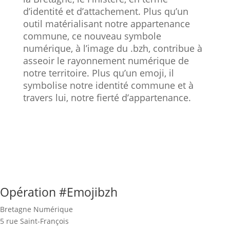
d’identité et d’attachement. Plus qu’un
outil matérialisant notre appartenance
commune, ce nouveau symbole
numérique, à l’image du .bzh, contribue à
asseoir le rayonnement numérique de
notre territoire. Plus qu’un emoji, il
symbolise notre identité commune et à
travers lui, notre fierté d’appartenance.
Opération #Emojibzh
Bretagne Numérique
5 rue Saint-François