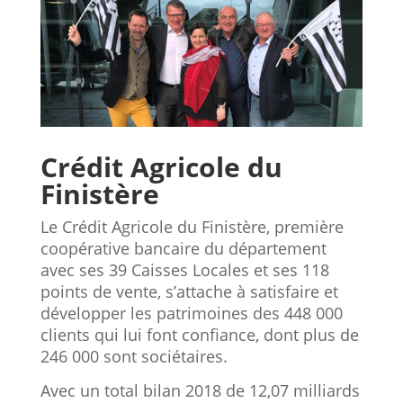
Crédit Agricole du
Finistère
Le Crédit Agricole du Finistère, première
coopérative bancaire du département
avec ses 39 Caisses Locales et ses 118
points de vente, s’attache à satisfaire et
développer les patrimoines des 448 000
clients qui lui font confiance, dont plus de
246 000 sont sociétaires.
Avec un total bilan 2018 de 12,07 milliards